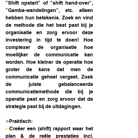
"Shift opstart" of "shift hand-over", 
"Gamba-wandelingen", etc. alleen 
hebben hun betekenis. Zoek en vind 
de methode die het best past bij je 
organisatie en zorg ervoor deze 
investering in tijd te doen! Hoe 
complexer de organisatie hoe 
moeilijker de communicatie kan 
worden. Hoe kleiner de operatie hoe 
groter de kans dat men de 
communicatie geheel vergeet. Zoek 
de juiste gebalanceerde 
communicatiemethode die bij je 
operatie past en zorg ervoor dat de 
strategie past bij de uitdagingen.
⭐Praktisch:
- 
Creëer een (shift) rapport waar het 
plan & de reële prestaties incl. 