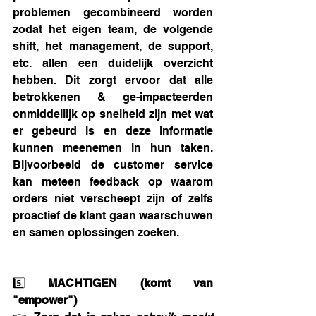
problemen gecombineerd worden 
zodat het eigen team, de volgende 
shift, het management, de support, 
etc. allen een duidelijk overzicht 
hebben. Dit zorgt ervoor dat alle 
betrokkenen & ge-impacteerden 
onmiddellijk op snelheid zijn met wat 
er gebeurd is en deze informatie 
kunnen meenemen in hun taken. 
Bijvoorbeeld de customer service 
kan meteen feedback op waarom 
orders niet verscheept zijn of zelfs 
proactief de klant gaan waarschuwen 
en samen oplossingen zoeken.
5️⃣ 
MACHTIGEN (komt van 
"empower")