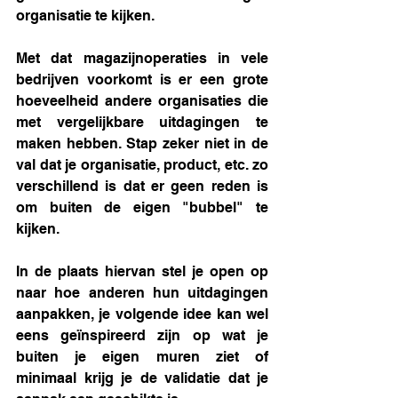
organisatie te kijken.
Met dat magazijnoperaties in vele 
bedrijven voorkomt is er een grote 
hoeveelheid andere organisaties die 
met vergelijkbare uitdagingen te 
maken hebben. Stap zeker niet in de 
val dat je organisatie, product, etc. zo 
verschillend is dat er geen reden is 
om buiten de eigen "bubbel" te 
kijken. 
In de plaats hiervan stel je open op 
naar hoe anderen hun uitdagingen 
aanpakken, je volgende idee kan wel 
eens geïnspireerd zijn op wat je 
buiten je eigen muren ziet of 
minimaal krijg je de validatie dat je 