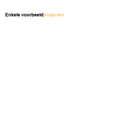
Enkele voorbeeld
projecten