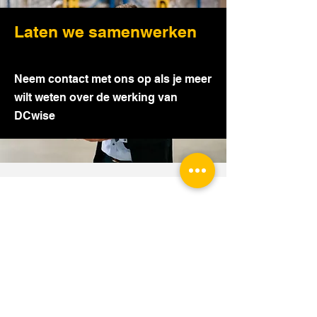
Laten we samenwerken
Neem contact met ons op als je meer
wilt weten over de werking van
DCwise