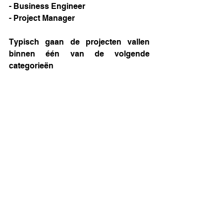
- Business Engineer
- Project Manager 
Typisch gaan de projecten vallen 
binnen één van de volgende 
categorieën