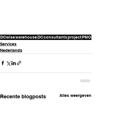
DCwise
warehouse
DC
consultants
project
PMO
Services
Nederlands
Alles weergeven
Recente blogposts