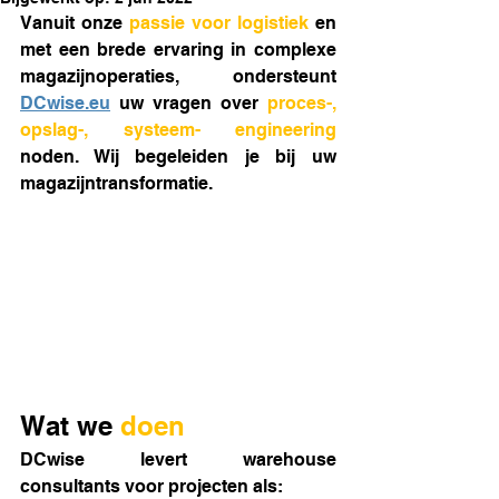
Vanuit onze 
passie voor logistiek 
en 
met een brede ervaring in complexe 
magazijnoperaties, ondersteunt 
DCwise.eu
 uw vragen over 
proces-, 
opslag-, systeem- engineering
noden. Wij begeleiden je bij uw 
magazijntransformatie.
Wat we
doen
DCwise levert warehouse 
consultants voor projecten als: 