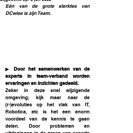
Eén van de grote sterktes van 
DCwise is zijn Team.
▶
 Door het samenwerken van de 
experts in team-verband worden 
ervaringen en inzichten gedeeld. 
Zeker in deze snel wijzigende 
omgeving; kijk maar naar de 
(r-)evoluties op het vlak van IT, 
Robotica, etc is het een enorm 
voordeel van de kennis te gaan 
delen. Door problemen en 