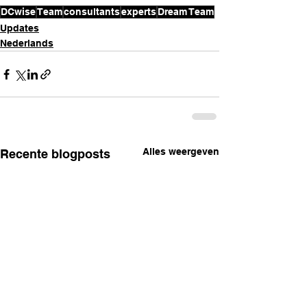
DCwise
Team
consultants
experts
Dream Team
Updates
Nederlands
Alles weergeven
Recente blogposts