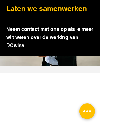
Laten we samenwerken
Neem contact met ons op als je meer
wilt weten over de werking van
DCwise