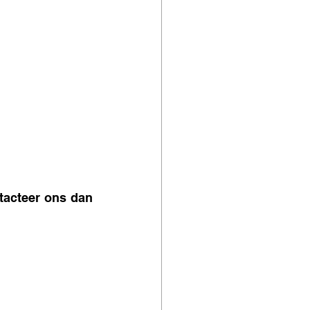
tacteer ons dan 