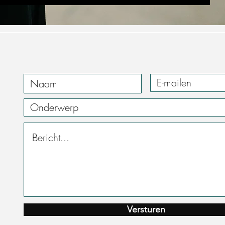
Versturen