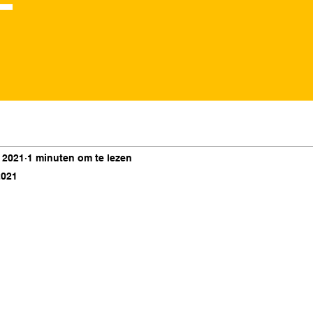
 2021
1 minuten om te lezen
2021