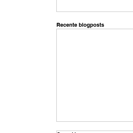
Recente blogposts