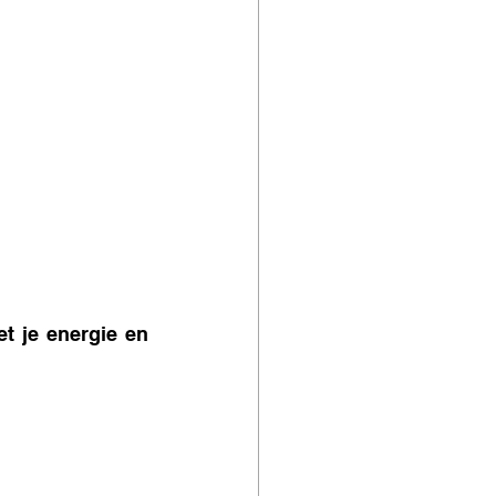
t je energie en 