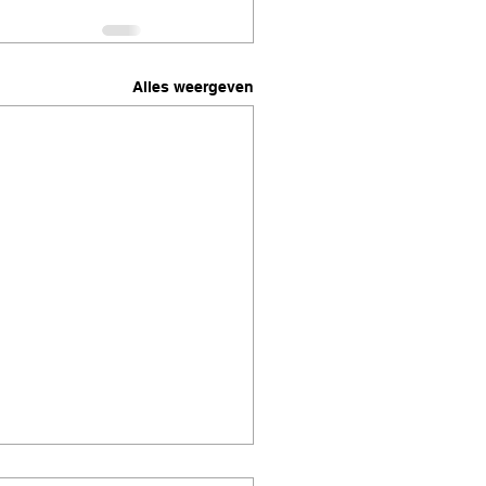
Alles weergeven