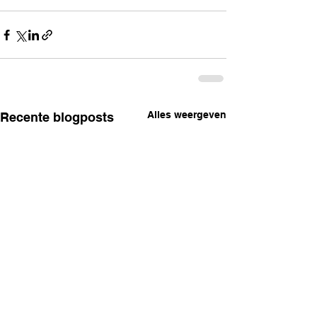
Alles weergeven
Recente blogposts