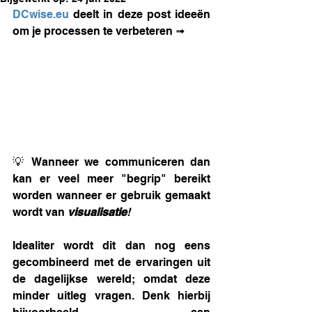
DCwise.eu
 deelt in deze post ideeën 
om je processen te verbeteren ➟
💡 Wanneer we communiceren dan 
kan er veel meer "begrip" bereikt 
worden wanneer er gebruik gemaakt 
wordt van 
visualisatie
!
Idealiter wordt dit dan nog eens 
gecombineerd met de ervaringen uit 
de dagelijkse wereld; omdat deze 
minder uitleg vragen. Denk hierbij 