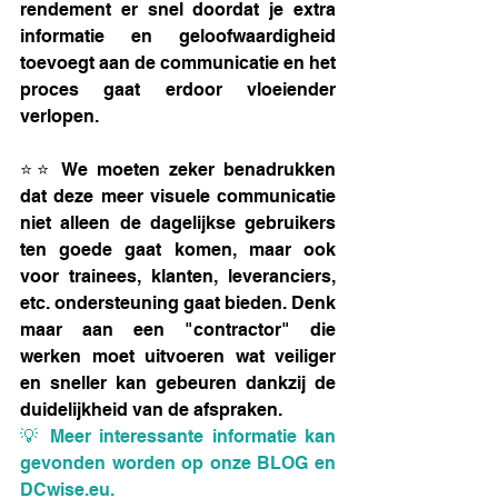
rendement er snel doordat je extra 
informatie en geloofwaardigheid 
toevoegt aan de communicatie en het 
proces gaat erdoor vloeiender 
verlopen. 
⭐⭐ We moeten zeker benadrukken 
dat deze meer visuele communicatie 
niet alleen de dagelijkse gebruikers 
ten goede gaat komen, maar ook 
voor trainees, klanten, leveranciers, 
etc. ondersteuning gaat bieden. Denk 
maar aan een "contractor" die 
werken moet uitvoeren wat veiliger 
en sneller kan gebeuren dankzij de 
duidelijkheid van de afspraken.
💡 Meer interessante informatie kan 
gevonden worden op onze 
BLOG
 en 
DCwise.eu.