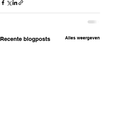
Alles weergeven
Recente blogposts