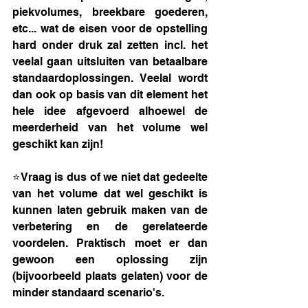
piekvolumes, breekbare goederen, 
etc... wat de eisen voor de opstelling 
hard onder druk zal zetten incl. het 
veelal gaan uitsluiten van betaalbare 
standaardoplossingen. Veelal wordt 
dan ook op basis van dit element het 
hele idee afgevoerd alhoewel de 
meerderheid van het volume wel 
geschikt kan zijn!
⭐Vraag is dus of we niet dat gedeelte 
van het volume dat wel geschikt is 
kunnen laten gebruik maken van de 
verbetering en de gerelateerde 
voordelen. Praktisch moet er dan 
gewoon een oplossing zijn 
(bijvoorbeeld plaats gelaten) voor de 
minder standaard scenario's. 