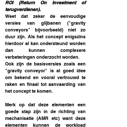
ROI (Return On Investment of 
terugverdienen).
Weet dat zeker de eenvoudige 
versies van glijbanen ("gravity 
conveyors" bijvoorbeeld) niet zo 
duur zijn. Als het concept enigszins 
hierdoor al kan ondersteund worden 
dan kunnen complexere 
verbeteringen onderzocht worden. 
Ook zijn de basisversies zoals een 
"gravity conveyor" is al goed idee 
om bekend en vooral vertrouwd te 
raken en finaal tot aanvaarding van 
het concept te komen. 
Merk op dat deze elementen een 
goede stap zijn in de richting van 
mechanisatie (AMR etc) want deze 
elementen kunnen de workload 