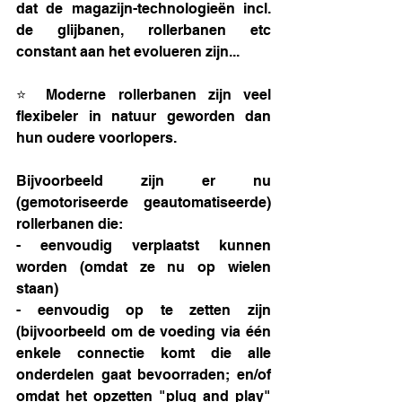
dat de magazijn-technologieën incl. 
de glijbanen, rollerbanen etc 
constant aan het evolueren zijn... 
⭐ Moderne rollerbanen zijn veel 
flexibeler in natuur geworden dan 
hun oudere voorlopers.
Bijvoorbeeld zijn er nu 
(gemotoriseerde geautomatiseerde) 
rollerbanen die: 
- eenvoudig verplaatst kunnen 
worden (omdat ze nu op wielen 
staan)
- eenvoudig op te zetten zijn 
(bijvoorbeeld om de voeding via één 
enkele connectie komt die alle 
onderdelen gaat bevoorraden; en/of 
omdat het opzetten "plug and play" 