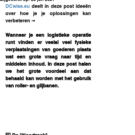
DCwise.eu
 deelt in deze post ideeën 
over hoe je je oplossingen kan 
verbeteren ➟
Wanneer je een logistieke operatie 
runt vinden er veelal veel fysieke 
verplaatsingen van goederen plaats 
wat een grote vraag naar tijd en 
middelen inhoud. In deze post halen 
we het grote voordeel aan dat 
behaald kan worden met het gebruik 
van roller- en glijbanen.