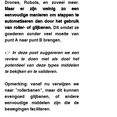
Drones, Robots, en zoveel meer. 
Maar er zijn weinig zo een 
eenvoudige manieren om stappen te 
automatiseren dan door het gebruik 
van roller- of glijbanen. 
Dit omdat ze 
goederen zonder veel moeite van 
punt A naar punt B brengen. 
👉 In deze post suggereren we een 
review te doen met als doel het 
potentieel van deze types middelen 
te bekijken en te valideren.
Opmerking: vanaf nu verwijzen we 
naar "rollerbanen", maar dit kunnen 
evengoed glijbanen, of andere 
eenvoudige middelen zijn die de 
bewegingen faciliteren. 