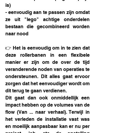
is)
- eenvoudig aan te passen zijn omdat 
ze uit "lego" achtige onderdelen 
bestaan die gecombineerd worden 
naar nood 
👉 Het is eenvoudig om in te zien dat 
deze rollerbanen in een flexibele 
manier er zijn om de over de tijd 
veranderende noden van operaties te 
ondersteunen. Dit alles gaat ervoor 
zorgen dat het eenvoudiger wordt om 
dit terug te gaan verdienen.
Dit gaat dan ook onmiddellijk een 
impact hebben op de volumes van de 
flow (Van ... naar verhaal). Terwijl in 
het verleden de installatie vast was 
en moeilijk aanpasbaar kan er nu per 